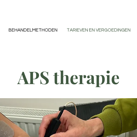
BEHANDELMETHODEN
TARIEVEN EN VERGOEDINGEN
APS therapie