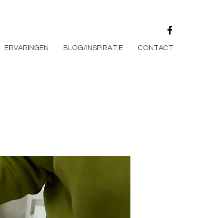
ERVARINGEN
BLOG/INSPIRATIE
CONTACT