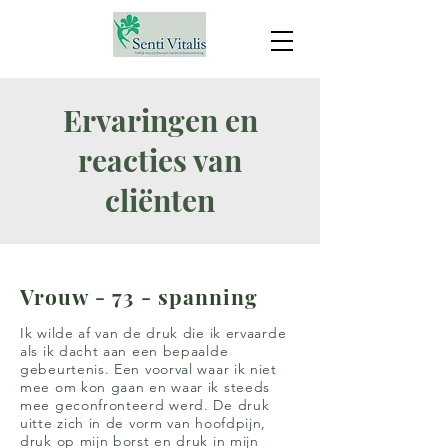
Ervaringen en
reacties van
cliënten
Vrouw - 73 - spanning
Ik wilde af van de druk die ik ervaarde
als ik dacht aan een bepaalde
gebeurtenis. Een voorval waar ik niet
mee om kon gaan en waar ik steeds
mee geconfronteerd werd. De druk
uitte zich in de vorm van hoofdpijn,
druk op mijn borst en druk in mijn