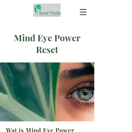
Mind Eye Power
Reset
Wat is Mind Eye Power