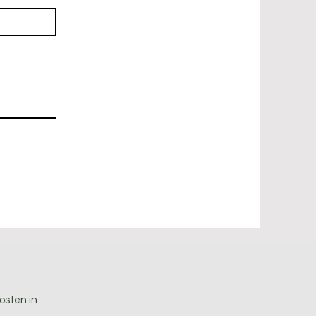
osten in