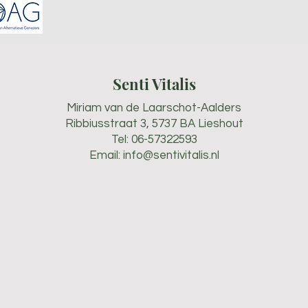
Senti Vitalis
Miriam van de Laarschot-Aalders
Ribbiusstraat 3, 5737 BA Lieshout
Tel: 06-57322593
Email:
info@sentivitalis.nl