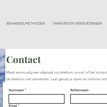
BEHANDELMETHODEN
TARIEVEN EN VERGOEDINGEN
Contact
Maak eenvoudig een afspraak via telefoon, e-mail of het contac
de telefoon niet aannemen. Laat gerust je naam en nummer achte
Voornaam
*
Achternaam
Email
*