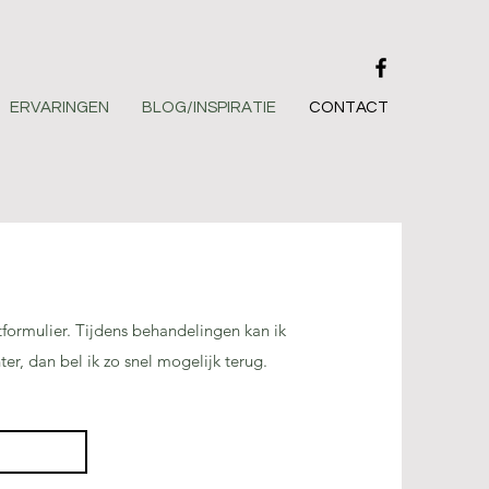
ERVARINGEN
BLOG/INSPIRATIE
CONTACT
tformulier. Tijdens behandelingen kan ik
r, dan bel ik zo snel mogelijk terug.